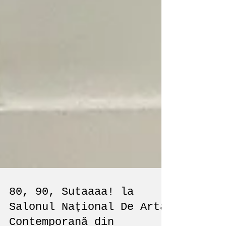
80, 90, Sutaaaa! la